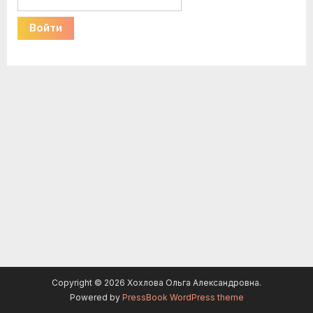
Copyright © 2026 Хохлова Ольга Александровна.
Powered by
PressBook WordPress theme